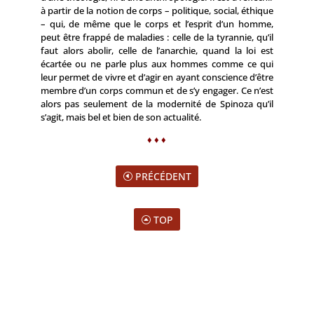
à partir de la notion de corps – politique, social, éthique
– qui, de même que le corps et l’esprit d’un homme,
peut être frappé de maladies : celle de la tyrannie, qu’il
faut alors abolir, celle de l’anarchie, quand la loi est
écartée ou ne parle plus aux hommes comme ce qui
leur permet de vivre et d’agir en ayant conscience d’être
membre d’un corps commun et de s’y engager. Ce n’est
alors pas seulement de la modernité de Spinoza qu’il
s’agit, mais bel et bien de son actualité.
♦ ♦ ♦
PRÉCÉDENT
TOP