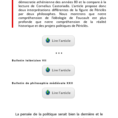
démocratie athénienne des années 80 et la compare à la
lecture de Cornelius Castoriadis. L’article propose donc
deux interprétations différentes de la figure de Périclès
par deux philosophes. Nous montrons que notre
compréhension de l’idéologie de Foucault est plus
profonde que notre compréhension de la réalité
historique et des projets politiques de Périclès.
Lire l’article
* * *
Bulletin leibnizien VII
Lire l’article
Bulletin de philosophie médiévale XXII
Lire l’article
La pensée de la politique serait bien la dernière et le