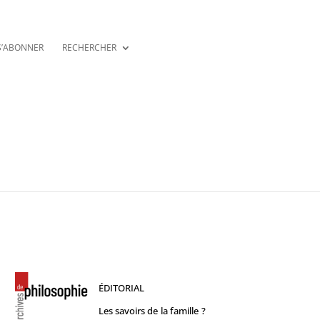
S’ABONNER
RECHERCHER
ÉDITORIAL
Les savoirs de la famille ?