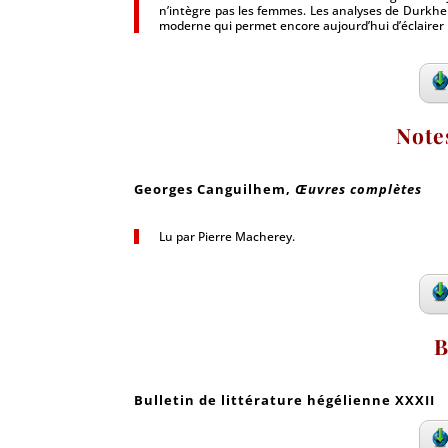
n’intègre pas les femmes. Les analyses de Durkhe
moderne qui permet encore aujourd’hui d’éclairer 
Note
Georges Canguilhem
,
Œuvres complètes
Lu par Pierre Macherey.
B
Bulletin de littérature hégélienne XXXII