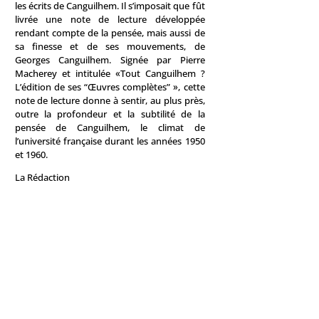
les écrits de Canguilhem. Il s’imposait que fût
livrée une note de lecture développée
rendant compte de la pensée, mais aussi de
sa finesse et de ses mouvements, de
Georges Canguilhem. Signée par Pierre
Macherey et intitulée «Tout Canguilhem ?
L’édition de ses “Œuvres complètes” », cette
note de lecture donne à sentir, au plus près,
outre la profondeur et la subtilité de la
pensée de Canguilhem, le climat de
l’université française durant les années 1950
et 1960.
La Rédaction