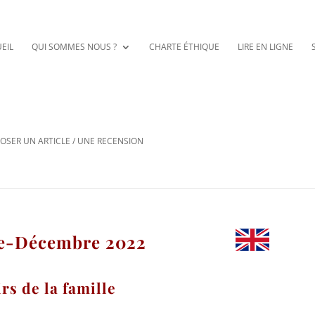
EIL
QUI SOMMES NOUS ?
CHARTE ÉTHIQUE
LIRE EN LIGNE
OSER UN ARTICLE / UNE RECENSION
re-Décembre 2022
rs de la famille