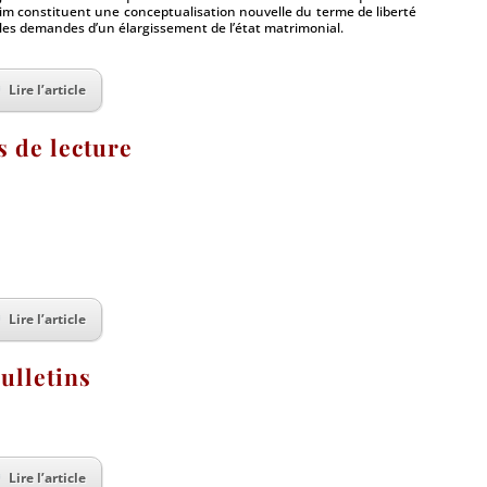
im constituent une conceptualisation nouvelle du terme de liberté
les demandes d’un élargissement de l’état matrimonial.
Lire l’article
s de lecture
Lire l’article
ulletins
Lire l’article