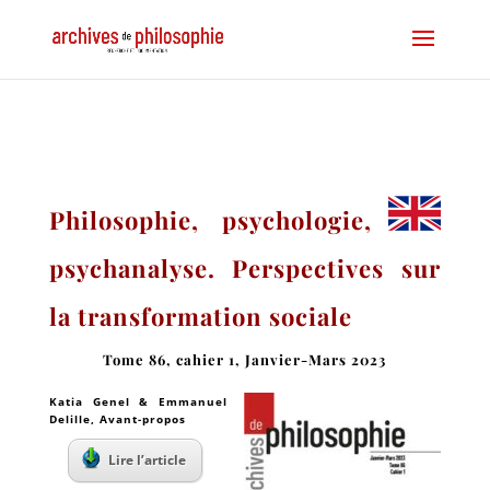
Philosophie, psychologie,
psychanalyse. Perspectives sur
la transformation sociale
Tome 86, cahier 1, Janvier-Mars 2023
Katia Genel & Emmanuel
Delille
, Avant-propos
Lire l’article