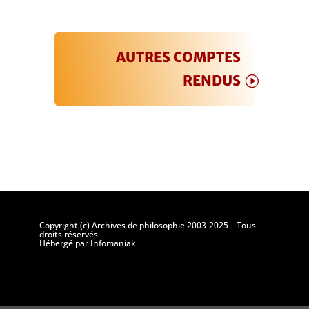
AUTRES COMPTES
RENDUS
Copyright (c) Archives de philosophie 2003-2025 – Tous
droits réservés
Hébergé par Infomaniak