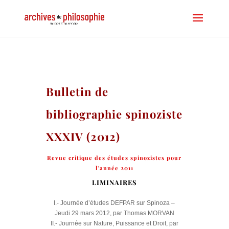
Bulletin de
bibliographie spinoziste
XXXIV (2012)
Revue critique des études spinozistes pour
l’année 2011
LIMINAIRES
I.- Journée d’études DEFPAR sur Spinoza –
Jeudi 29 mars 2012, par Thomas MORVAN
II.- Journée sur Nature, Puissance et Droit, par