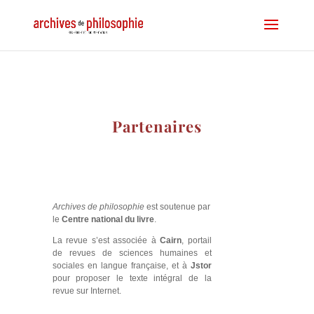
Partenaires
Archives de philosophie
est soutenue par
le
Centre national du livre
.
La revue s’est associée à
Cairn
, portail
de revues de sciences humaines et
sociales en langue française, et à
Jstor
pour proposer le texte intégral de la
revue sur Internet.