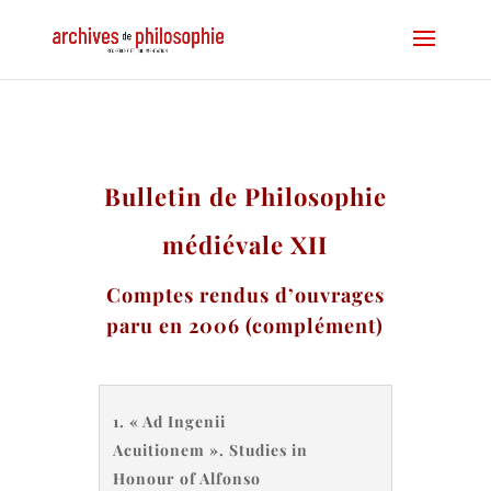
Bulletin de Philosophie
médiévale XII
Comptes rendus d’ouvrages
paru en 2006 (complément)
1. « Ad Ingenii
Acuitionem ». Studies in
Honour of Alfonso