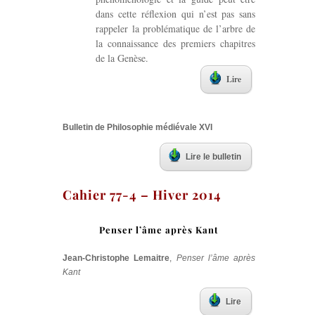
dans cette réflexion qui n’est pas sans
rappeler la problématique de l’arbre de
la connaissance des premiers chapitres
de la Genèse.
Lire
Bulletin de Philosophie médiévale XVI
Lire le bulletin
Cahier 77-4 – Hiver 2014
Penser l’âme après Kant
Jean-Christophe Lemaitre
,
Penser l’âme après
Kant
Lire