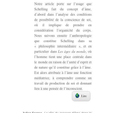
Notre article porte sur l’usage que
Schelling fait du concept d’âme,
d’abord dans l’analyse des conditions
de possibilité de la conscience de soi,
où il implique de prendre en
considération l’organicité du corps.
Nous suivons ensuite l’anthropologie
que constitue Schelling dans sa
« philosophie intermédiaire », et en
particulier dans
Les âges du monde
, où
l’homme tient une place centrale dans
le monde en raison de l’unité d’esprit et
de nature qu’il constitue grâce à l’âme.
Est alors attribuée à l’âme une fonction
médiatrice, à comprendre comme un
travail de production de soi et donnant
lieu à une pensée de l’inconscient.
Lire