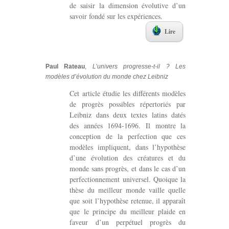
de saisir la dimension évolutive d’un
savoir fondé sur les expériences.
Lire
Paul Rateau
,
L’univers progresse-t-il ? Les
modèles d’évolution du monde chez Leibniz
Cet article étudie les différents modèles
de progrès possibles répertoriés par
Leibniz dans deux textes latins datés
des années 1694-1696. Il montre la
conception de la perfection que ces
modèles impliquent, dans l’hypothèse
d’une évolution des créatures et du
monde sans progrès, et dans le cas d’un
perfectionnement universel. Quoique la
thèse du meilleur monde vaille quelle
que soit l’hypothèse retenue, il apparaît
que le principe du meilleur plaide en
faveur d’un perpétuel progrès du