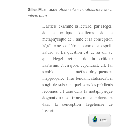
Gilles Marmasse
,
Hegel et les paralogismes de la
raison pure
L’article examine la lecture, par Hegel,
de la critique kantienne de la
métaphysique de l’âme et la conception
hégélienne de l’âme comme « esprit-
nature ». La question est de savoir ce
que Hegel retient de la critique
kantienne et en quoi, cependant, elle lui
semble méthodologiquement
inappropriée. Plus fondamentalement, il
s’agit de saisir en quel sens les prédicats
reconnus à l’âme dans la métaphysique
dogmatique se trouvent « relevés »
dans la conception hégélienne de
l’esprit.
Lire