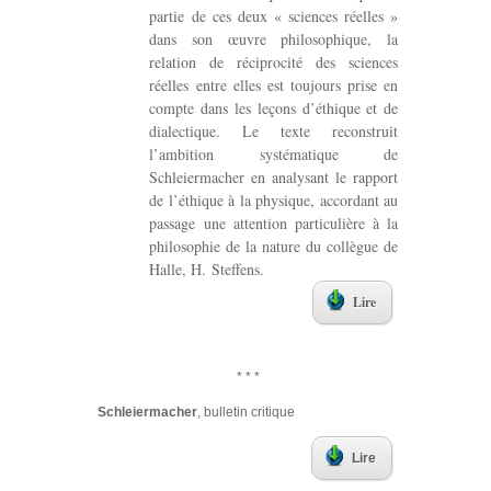
partie de ces deux « sciences réelles »
dans son œuvre philosophique, la
relation de réciprocité des sciences
réelles entre elles est toujours prise en
compte dans les leçons d’éthique et de
dialectique. Le texte reconstruit
l’ambition systématique de
Schleiermacher en analysant le rapport
de l’éthique à la physique, accordant au
passage une attention particulière à la
philosophie de la nature du collègue de
Halle, H. Steffens.
Lire
* * *
Schleiermacher
, bulletin critique
Lire