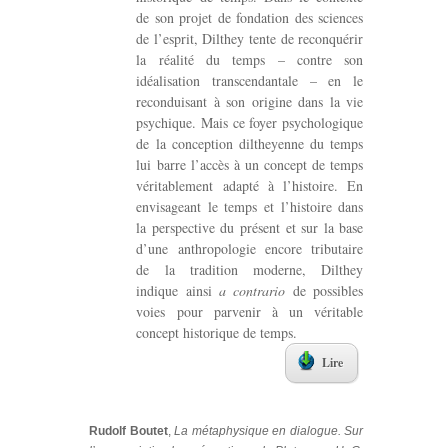
de son projet de fondation des sciences
de l’esprit, Dilthey tente de reconquérir
la réalité du temps – contre son
idéalisation transcendantale – en le
reconduisant à son origine dans la vie
psychique. Mais ce foyer psychologique
de la conception diltheyenne du temps
lui barre l’accès à un concept de temps
véritablement adapté à l’histoire. En
envisageant le temps et l’histoire dans
la perspective du présent et sur la base
d’une anthropologie encore tributaire
de la tradition moderne, Dilthey
indique ainsi
a contrario
de possibles
voies pour parvenir à un véritable
concept historique de temps.
Lire
Rudolf Boutet
,
La métaphysique en dialogue. Sur