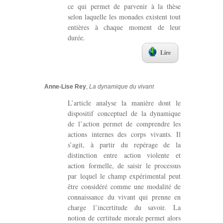
ce qui permet de parvenir à la thèse
selon laquelle les monades existent tout
entières à chaque moment de leur
durée.
Lire
Anne-Lise Rey
,
La dynamique du vivant
L’article analyse la manière dont le
dispositif conceptuel de la dynamique
de l’action permet de comprendre les
actions internes des corps vivants. Il
s’agit, à partir du repérage de la
distinction entre action violente et
action formelle, de saisir le processus
par lequel le champ expérimental peut
être considéré comme une modalité de
connaissance du vivant qui prenne en
charge l’incertitude du savoir. La
notion de certitude morale permet alors