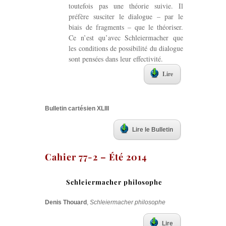
toutefois pas une théorie suivie. Il
préfère susciter le dialogue – par le
biais de fragments – que le théoriser.
Ce n’est qu’avec Schleiermacher que
les conditions de possibilité du dialogue
sont pensées dans leur effectivité.
Lire
Bulletin cartésien XLIII
Lire le Bulletin
Cahier 77-2 – Été 2014
Schleiermacher philosophe
Denis Thouard
,
Schleiermacher philosophe
Lire