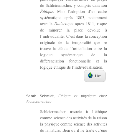
de Schleiermacher, y compris dans son
Éthique
. Mais l’adoption d’un cadre
systématique après 1803, notamment
avec la
Dialectique
après 1811, risque
de minorer la place dévolue à
l’individualité. C’est dans la conception
originale de la temporalité que se
trouve la clé de l’articulation entre la
logique systématique de la
différenciation fonctionnelle et la
logique éthique de l’individualisation.
Lire
Sarah Schmidt
,
Éthique et physique chez
Schleiermacher
Schleiermacher associe à l’éthique
comme science des activités de la raison
la physique comme science des activités
de la nature. Bien qu’il ne traite qu’une