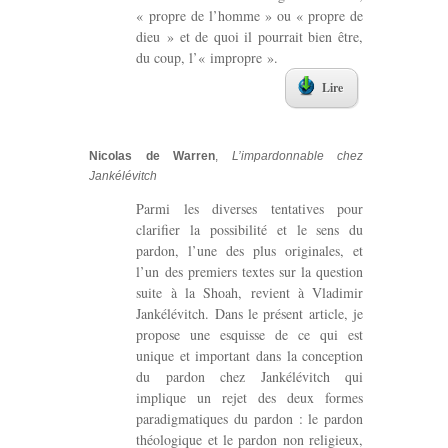
« propre de l’homme » ou « propre de
dieu » et de quoi il pourrait bien être,
du coup, l’« impropre ».
Lire
Nicolas de Warren
,
L’impardonnable chez
Jankélévitch
Parmi les diverses tentatives pour
clarifier la possibilité et le sens du
pardon, l’une des plus originales, et
l’un des premiers textes sur la question
suite à la Shoah, revient à Vladimir
Jankélévitch. Dans le présent article, je
propose une esquisse de ce qui est
unique et important dans la conception
du pardon chez Jankélévitch qui
implique un rejet des deux formes
paradigmatiques du pardon : le pardon
théologique et le pardon non religieux,