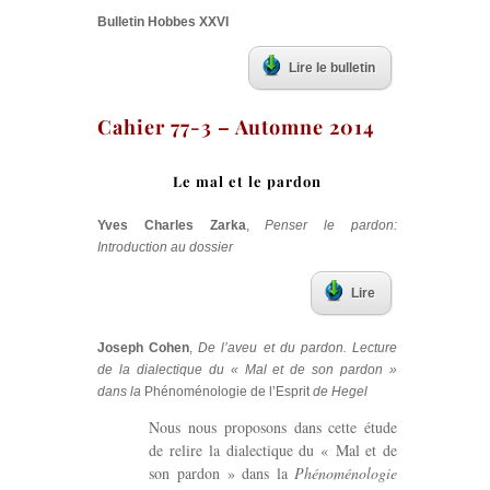
Bulletin Hobbes XXVI
Lire le bulletin
Cahier 77-3 – Automne 2014
Le mal et le pardon
Yves Charles Zarka
,
Penser le pardon:
Introduction au dossier
Lire
Joseph Cohen
,
De l’aveu et du pardon. Lecture
de la dialectique du « Mal et de son pardon »
dans la
Phénoménologie de l’Esprit
de Hegel
Nous nous proposons dans cette étude
de relire la dialectique du « Mal et de
son pardon » dans la
Phénoménologie