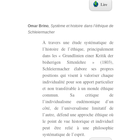
Lire
Omar Brino
,
Système et histoire dans l’éthique de
Schleiermacher
À travers une étude systématique de
l’histoire de l’éthique, principalement
dans les « Grundlinien einer Kritik der
bisherigen Sittenlehre » (1803),
Schleiermacher élabore ses propres
positions qui visent à valoriser chaque
individualité pour son apport particulier
et non transférable à un monde éthique
commun. Sa critique de
l’individualisme eudémonique d’un
côté, de l’universalisme limitatif de
l’autre, défend une approche éthique où
le point de vue historique et individuel
peut être relié à une philosophie
systématique de l’esprit.