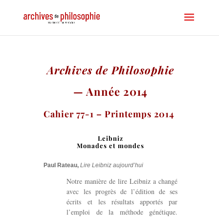
Archives de Philosophie
— Année 2014
Cahier 77-1 – Printemps 2014
Leibniz
Monades et mondes
Paul Rateau,
Lire Leibniz aujourd’hui
Notre manière de lire Leibniz a changé
avec les progrès de l’édition de ses
écrits et les résultats apportés par
l’emploi de la méthode génétique.