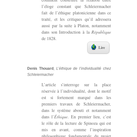
l’éloge constant que Schleiermacher
fait de l’éthique platonicienne dans ce
traité, et les critiques qu’il adressera
aussi par la suite à Platon, notamment
dans son Introduction à la
République
de 1828.
Lire
Denis Thouard
,
L’éthique de l’individualité chez
Schleiermacher
L’article s’interroge sur la place
réservée à l’individualité, dont le motif
est si fortement marqué dans les
premiers travaux de Schleiermacher,
dans le système abouti et notamment
dans l’
Éthique
. En premier lieu, c’est
le rôle de la lecture de Spinoza qui est
mis en avant, comme l’inspiration
philosophique fondamentale du projet