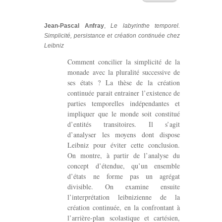
Jean-Pascal Anfray
,
Le labyrinthe temporel.
Simplicité, persistance et création continuée chez
Leibniz
Comment concilier la simplicité de la
monade avec la pluralité successive de
ses états ? La thèse de la création
continuée parait entrainer l’existence de
parties temporelles indépendantes et
impliquer que le monde soit constitué
d’entités transitoires. Il s’agit
d’analyser les moyens dont dispose
Leibniz pour éviter cette conclusion.
On montre, à partir de l’analyse du
concept d’étendue, qu’un ensemble
d’états ne forme pas un agrégat
divisible. On examine ensuite
l’interprétation leibnizienne de la
création continuée, en la confrontant à
l’arrière-plan scolastique et cartésien,