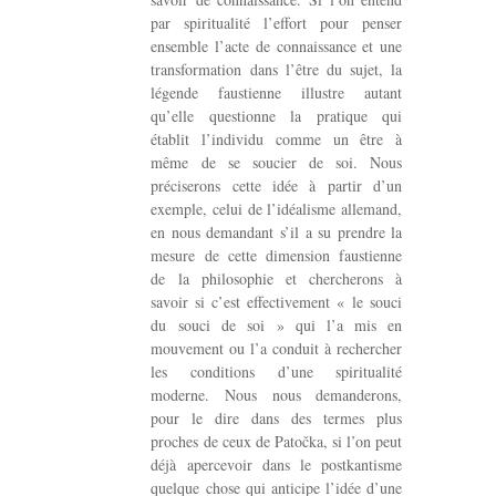
par spiritualité l’effort pour penser
ensemble l’acte de connaissance et une
transformation dans l’être du sujet, la
légende faustienne illustre autant
qu’elle questionne la pratique qui
établit l’individu comme un être à
même de se soucier de soi. Nous
préciserons cette idée à partir d’un
exemple, celui de l’idéalisme allemand,
en nous demandant s’il a su prendre la
mesure de cette dimension faustienne
de la philosophie et chercherons à
savoir si c’est effectivement « le souci
du souci de soi » qui l’a mis en
mouvement ou l’a conduit à rechercher
les conditions d’une spiritualité
moderne. Nous nous demanderons,
pour le dire dans des termes plus
proches de ceux de Patočka, si l’on peut
déjà apercevoir dans le postkantisme
quelque chose qui anticipe l’idée d’une