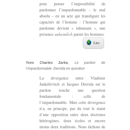
pour penser l’impossibilité de
pardonner l’impardonnable – le mal
absolu – en un acte qui transfigure les
capacités de l’homme : l’homme qui
pardonne devient « inhumain », une
présence
unheimlich
parmi les hommes.
Lire
Yves Charles Zarka
,
Le pardon de
l’impardonnable. Derrida en question
La divergence entre Vladimir
Jankélévitch et Jacques Derrida sur le
pardon touche une question
fondamentale : celle de
l’impardonnable. Mais cette divergence
n’a, en principe, pas du tout le statut
d’une opposition entre deux doctrines
hétérogènes, deux écoles et encore
moins deux traditions. Nous tâchons de