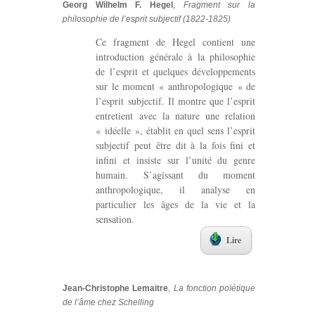
Georg Wilhelm F. Hegel
,
Fragment sur la
philosophie de l’esprit subjectif (1822-1825)
Ce fragment de Hegel contient une
introduction générale à la philosophie
de l’esprit et quelques développements
sur le moment « anthropologique » de
l’esprit subjectif. Il montre que l’esprit
entretient avec la nature une relation
« idéelle », établit en quel sens l’esprit
subjectif peut être dit à la fois fini et
infini et insiste sur l’unité du genre
humain. S’agissant du moment
anthropologique, il analyse en
particulier les âges de la vie et la
sensation.
Lire
Jean-Christophe Lemaitre
,
La fonction poïétique
de l’âme chez Schelling