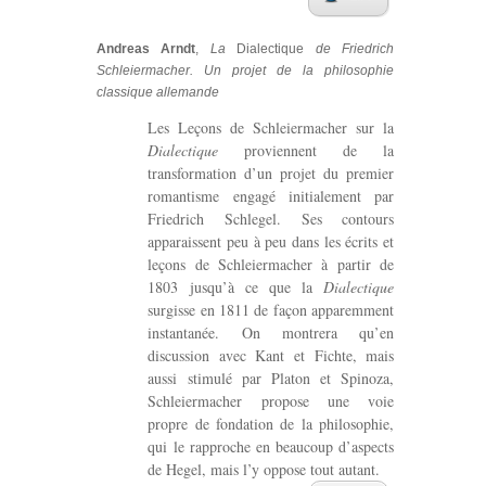
Andreas Arndt
,
La
Dialectique
de Friedrich
Schleiermacher. Un projet de la philosophie
classique allemande
Les Leçons de Schleiermacher sur la
Dialectique
proviennent de la
transformation d’un projet du premier
romantisme engagé initialement par
Friedrich Schlegel. Ses contours
apparaissent peu à peu dans les écrits et
leçons de Schleiermacher à partir de
1803 jusqu’à ce que la
Dialectique
surgisse en 1811 de façon apparemment
instantanée. On montrera qu’en
discussion avec Kant et Fichte, mais
aussi stimulé par Platon et Spinoza,
Schleiermacher propose une voie
propre de fondation de la philosophie,
qui le rapproche en beaucoup d’aspects
de Hegel, mais l’y oppose tout autant.