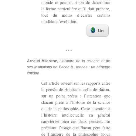
monde et permet, sinon de déterminer
la forme particulière qu’il doit prendre,
tout du moins d’écarter certains
modèles d’évolution.
Lire
* * *
Arnaud Milanese
,
L’histoire de la science et de
ses institutions de Bacon à Hobbes : un héritage
critique
Cet article revient sur les rapports entre
la pensée de Hobbes et celle de Bacon,
sur un point précis : l’attention que
chacun prête à l’histoire de la science
ou de la philosophie. Cette attention à
l’histoire intellectuelle en général
caractérise bien ces deux pensées. En
précisant l’usage que Bacon peut faire
de l’histoire de la philosophie (pour