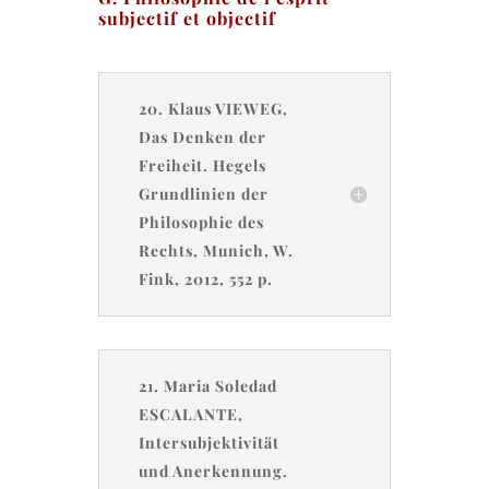
subjectif et objectif
20. Klaus VIEWEG,
Das Denken der
Freiheit. Hegels
Grundlinien der
Philosophie des
Rechts, Munich, W.
Fink, 2012, 552 p.
21. Maria Soledad
ESCALANTE,
Intersubjektivität
und Anerkennung.