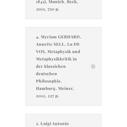
1845), Munich, Beck,
2012, 750 p.
4. Myriam GERHARD,
Annette SELL, Lu DE
VOS, Metaphysik und
Metaphysikkritik in
der klassichen
deutschen
Philosophie,
Hamburg, Meiner,
2012, 227 p.
5. Luigi Antonio