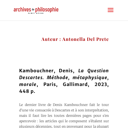
Auteur : Antonella Del Prete
Kambouchner, Denis,
La Question
Descartes. Méthode, métaphysique,
morale
, Paris, Gallimard, 2023,
448 p.
Le dernier livre de Denis Kambouchner fait le tour
d’une vie consacrée à Descartes et à son interprétation,
mais il faut lire les toutes dernières pages pour s’en
apercevoir : les articles qui le composent s’étalent sur
plusieurs décennies, tout en provenant pour la plupart