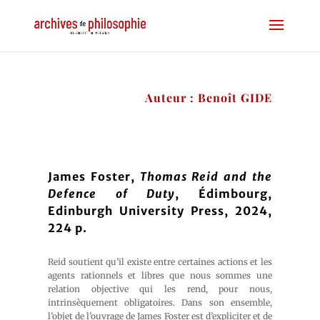
Auteur : Benoît GIDE
James Foster,
Thomas Reid and the
Defence of Duty
, Édimbourg,
Edinburgh University Press, 2024,
224 p.
Reid soutient qu’il existe entre certaines actions et les
agents rationnels et libres que nous sommes une
relation objective qui les rend, pour nous,
intrinsèquement obligatoires. Dans son ensemble,
l’objet de l’ouvrage de James Foster est d’expliciter et de