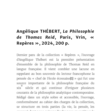
Angélique THÉBERT,
La Philosophie
de Thomas Reid
, Paris, Vrin, «
Repères », 2024, 200 p.
Dernier paru de la collection « Repères », l’ouvrage
d’Angélique Thébert est la première présentation
d’ensemble de la philosophie de Thomas Reid en
langue française. Il vient combler une lacune en
rappelant au bon souvenir du lecteur francophone la
pensée du « chef de l’école écossaise
[1]
» qui fut une
source importante de la philosophie française du
e
xix
siècle et qui continue d’irriguer plusieurs
courants de la philosophie analytique contemporaine.
Rédigé dans un style sobre et accessible, l’ouvrage,
conformément au cahier des charges de la collection,
se structure en trois parties (la vie, la pensée, les