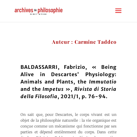
Auteur : Carmine Taddeo
BALDASSARRI, Fabrizio, « Being
Alive in Descartes’ Physiology:
Animals and Plants, the
Immutatio
and the
Impetus
»,
Rivista di Storia
della Filosofia
, 2021/1, p. 76-94.
On sait que, pour Descartes, le corps vivant est un
objet de la philosophie naturelle : la vie organique est
conçue comme un mécanisme qui fonctionne par ses
parties et dépend entièrement du corps. Dans cette