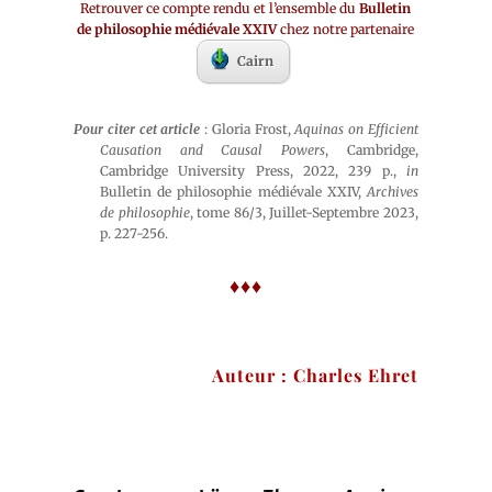
Retrouver ce compte rendu et l’ensemble du
Bulletin
de philosophie médiévale XXIV
chez notre partenaire
Cairn
Pour citer cet article
: Gloria Frost,
Aquinas on Efficient
Causation and Causal Powers
, Cambridge,
Cambridge University Press, 2022, 239 p.,
in
Bulletin de philosophie médiévale XXIV,
Archives
de philosophie
, tome 86/3, Juillet-Septembre 2023,
p. 227-256.
♦♦♦
Auteur : Charles Ehret