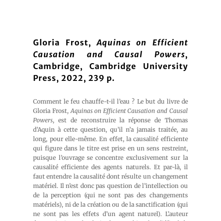
Gloria Frost,
Aquinas on Efficient
Causation and Causal Powers
,
Cambridge, Cambridge University
Press, 2022, 239 p.
Comment le feu chauffe-t-il l’eau ? Le but du livre de
Gloria Frost,
Aquinas on Efficient Causation and Causal
Powers
, est de reconstruire la réponse de Thomas
d’Aquin à cette question, qu’il n’a jamais traitée, au
long, pour elle-même. En effet, la causalité efficiente
qui figure dans le titre est prise en un sens restreint,
puisque l’ouvrage se concentre exclusivement sur la
causalité efficiente des agents naturels. Et par-là, il
faut entendre la causalité dont résulte un changement
matériel. Il n’est donc pas question de l’intellection ou
de la perception (qui ne sont pas des changements
matériels), ni de la création ou de la sanctification (qui
ne sont pas les effets d’un agent naturel). L’auteur