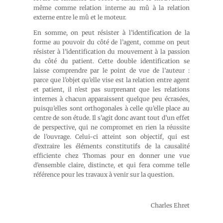
même comme relation interne au mû à la relation
externe entre le mû et le moteur.
En somme, on peut résister à l’identification de la
forme au pouvoir du côté de l’agent, comme on peut
résister à l’identification du mouvement à la passion
du côté du patient. Cette double identification se
laisse comprendre par le point de vue de l’auteur :
parce que l’objet qu’elle vise est la relation entre agent
et patient, il n’est pas surprenant que les relations
internes à chacun apparaissent quelque peu écrasées,
puisqu’elles sont orthogonales à celle qu’elle place au
centre de son étude. Il s’agit donc avant tout d’un effet
de perspective, qui ne compromet en rien la réussite
de l’ouvrage. Celui-ci atteint son objectif, qui est
d’extraire les éléments constitutifs de la causalité
efficiente chez Thomas pour en donner une vue
d’ensemble claire, distincte, et qui fera comme telle
référence pour les travaux à venir sur la question.
Charles Ehret