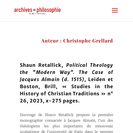
Auteur : Christophe Grellard
Shaun Retallick,
Political Theology
the “Modern Way”. The Case of
Jacques Almain (d. 1515)
, Leiden et
Boston, Brill, « Studies in the
History of Christian Traditions » n°
26, 2023, x-275 pages.
L’ouvrage de Shaun Retallick propose la première
monographie consacrée à Jacques Almain, l’un des
théologiens les plus importants du renouveau
scolastique de l’université de Paris dans le premier