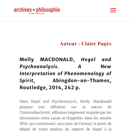
Auteur : Claire Pagès
Molly MACDONALD,
Hegel and
Psychoanalysis. A New
Interpretation of Phenomenology of
Spirit
, Abingdon-on-Thames,
Routledge, 2014, 242 p.
Dans
Hegel and Psychoanalysis
, Molly Macdonald
propose une réflexion sur la nature de
l’intersubjectivité, réflexion largement inspirée par les
discussions entre Lacan et Hyppolite dans les années
1950, qui constituent, aux yeux de l’auteur, le point de
départ de toute analyse du rapport de Hegel à la