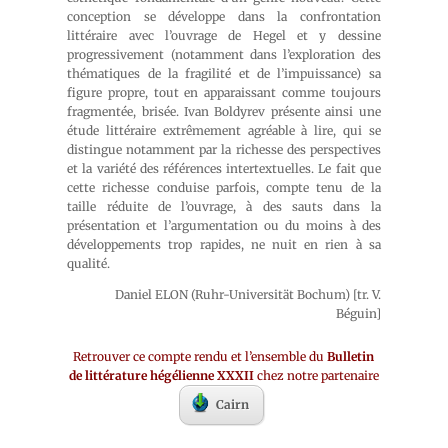
conception se développe dans la confrontation
littéraire avec l’ouvrage de Hegel et y dessine
progressivement (notamment dans l’exploration des
thématiques de la fragilité et de l’impuissance) sa
figure propre, tout en apparaissant comme toujours
fragmentée, brisée. Ivan Boldyrev présente ainsi une
étude littéraire extrêmement agréable à lire, qui se
distingue notamment par la richesse des perspectives
et la variété des références intertextuelles. Le fait que
cette richesse conduise parfois, compte tenu de la
taille réduite de l’ouvrage, à des sauts dans la
présentation et l’argumentation ou du moins à des
développements trop rapides, ne nuit en rien à sa
qualité.
Daniel ELON (Ruhr-Universität Bochum) [tr. V.
Béguin]
Retrouver ce compte rendu et l’ensemble du
Bulletin
de littérature hégélienne XXXII
chez notre partenaire
Cairn