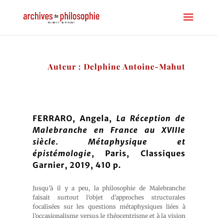
Auteur : Delphine Antoine-Mahut
FERRARO, Angela,
La Réception de
Malebranche en France au XVIIIe
siècle. Métaphysique et
épistémologie
, Paris, Classiques
Garnier, 2019, 410 p.
Jusqu’à il y a peu, la philosophie de Malebranche
faisait surtout l’objet d’approches structurales
focalisées sur les questions métaphysiques liées à
l’occasionalisme versus le théocentrisme et à la vision