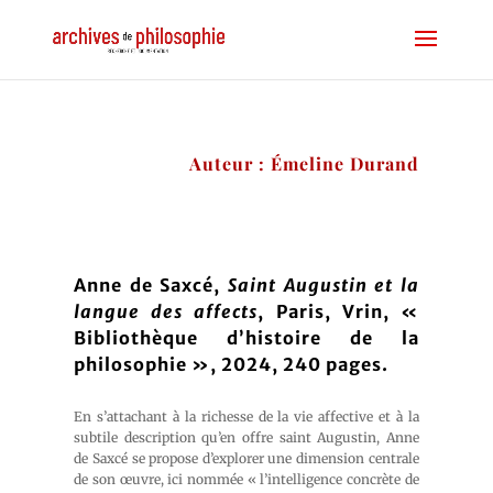
Auteur : Émeline Durand
Anne de Saxcé,
Saint Augustin et la
langue des affects
, Paris, Vrin, «
Bibliothèque d’histoire de la
philosophie », 2024, 240 pages.
En s’attachant à la richesse de la vie affective et à la
subtile description qu’en offre saint Augustin, Anne
de Saxcé se propose d’explorer une dimension centrale
de son œuvre, ici nommée « l’intelligence concrète de