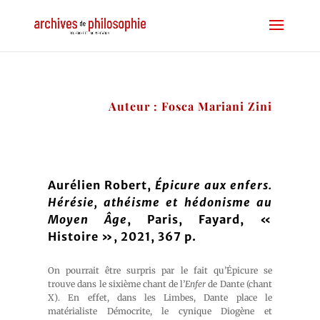
Auteur : Fosca Mariani Zini
Aurélien Robert,
Épicure aux enfers.
Hérésie, athéisme et hédonisme au
Moyen Âge
, Paris, Fayard, «
Histoire », 2021, 367 p.
On pourrait être surpris par le fait qu’Épicure se
trouve dans le sixième chant de l’
Enfer
de Dante (chant
X). En effet, dans les Limbes, Dante place le
matérialiste Démocrite, le cynique Diogène et