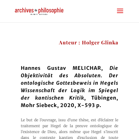
Auteur : Holger Glinka
Hannes Gustav MELICHAR,
Die
Objektivität des Absoluten. Der
ontologische Gottesbeweis in Hegels
Wissenschaft der Logik im Spiegel
der kantischen Kritik
, Tübingen,
Mohr Siebeck, 2020, X-593 p.
Le but de l’ouvrage, issu d’une thèse, est d’éclairer le
traitement par Hegel de la preuve ontologique de
l’existence de Dieu, alors même que Hegel s’inscrit
dans le contexte kantien d’exclusion de toute