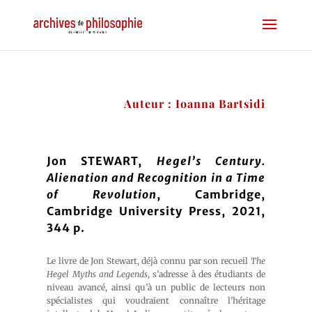
Auteur : Ioanna Bartsidi
Jon STEWART,
Hegel’s Century.
Alienation and Recognition in a Time
of Revolution
, Cambridge,
Cambridge University Press, 2021,
344 p.
Le livre de Jon Stewart, déjà connu par son recueil
The
Hegel Myths and Legends
, s’adresse à des étudiants de
niveau avancé, ainsi qu’à un public de lecteurs non
spécialistes qui voudraient connaître l’héritage