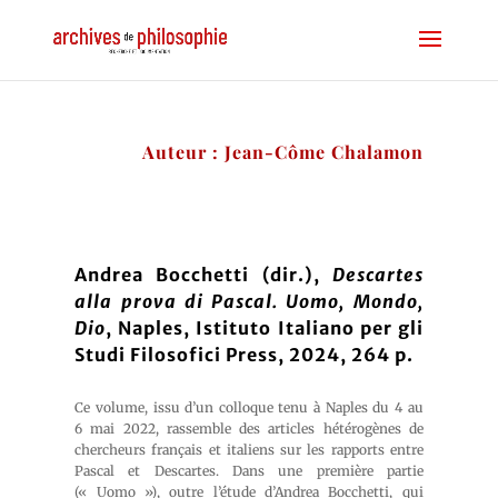
Auteur : Jean-Côme Chalamon
Andrea Bocchetti (dir.),
Descartes
alla prova di Pascal. Uomo, Mondo,
Dio
, Naples, Istituto Italiano per gli
Studi Filosofici Press, 2024, 264 p.
Ce volume, issu d’un colloque tenu à Naples du 4 au
6 mai 2022, rassemble des articles hétérogènes de
chercheurs français et italiens sur les rapports entre
Pascal et Descartes. Dans une première partie
(« Uomo »), outre l’étude d’Andrea Bocchetti, qui