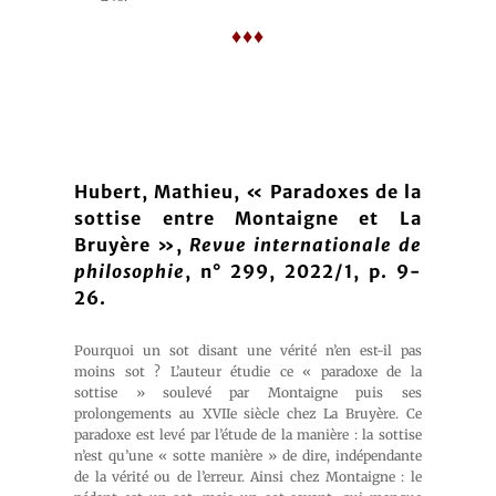
♦♦♦
Hubert, Mathieu, « Paradoxes de la
sottise entre Montaigne et La
Bruyère »,
Revue internationale de
philosophie
, n° 299, 2022/1, p. 9-
26.
Pourquoi un sot disant une vérité n’en est-il pas
moins sot ? L’auteur étudie ce « paradoxe de la
sottise » soulevé par Montaigne puis ses
prolongements au XVIIe siècle chez La Bruyère. Ce
paradoxe est levé par l’étude de la manière : la sottise
n’est qu’une « sotte manière » de dire, indépendante
de la vérité ou de l’erreur. Ainsi chez Montaigne : le