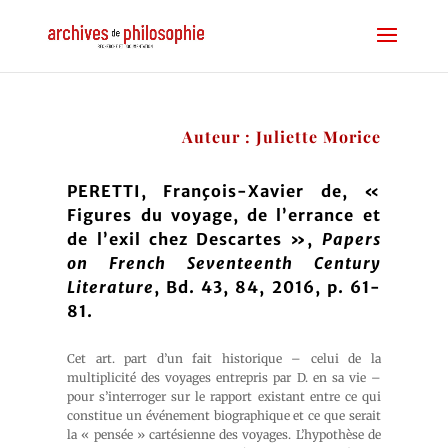
Auteur : Juliette Morice
PERETTI, François-Xavier de, «
Figures du voyage, de l’errance et
de l’exil chez Descartes »
,
Papers
on French Seventeenth Century
Literature
, Bd. 43, 84, 2016, p. 61-
81.
Cet art. part d’un fait historique – celui de la
multiplicité des voyages entrepris par D. en sa vie –
pour s’interroger sur le rapport existant entre ce qui
constitue un événement biographique et ce que serait
la « pensée » cartésienne des voyages. L’hypothèse de