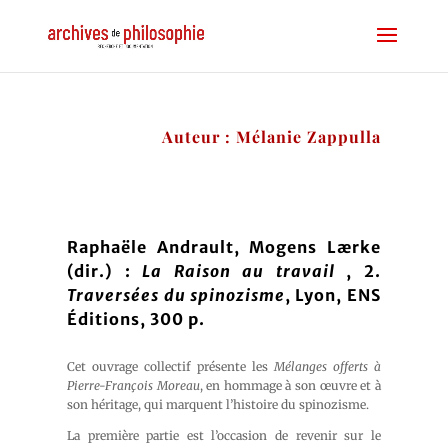
Auteur : Mélanie Zappulla
Raphaële Andrault, Mogens Lærke
(dir.) :
La Raison au travail
, 2.
Traversées du spinozisme
, Lyon, ENS
Éditions, 300 p.
Cet ouvrage collectif présente les
Mélanges offerts à
Pierre-François Moreau
, en hommage à son œuvre et à
son héritage, qui marquent l’histoire du spinozisme.
La première partie est l’occasion de revenir sur le