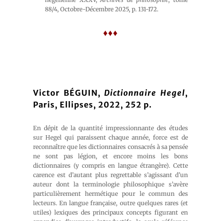
88/4, Octobre-Décembre 2025, p. 131-172.
♦♦♦
Victor BÉGUIN,
Dictionnaire Hegel
,
Paris, Ellipses, 2022, 252 p.
En dépit de la quantité impressionnante des études
sur Hegel qui paraissent chaque année, force est de
reconnaître que les dictionnaires consacrés à sa pensée
ne sont pas légion, et encore moins les bons
dictionnaires (y compris en langue étrangère). Cette
carence est d’autant plus regrettable s’agissant d’un
auteur dont la terminologie philosophique s’avère
particulièrement hermétique pour le commun des
lecteurs. En langue française, outre quelques rares (et
utiles) lexiques des principaux concepts figurant en