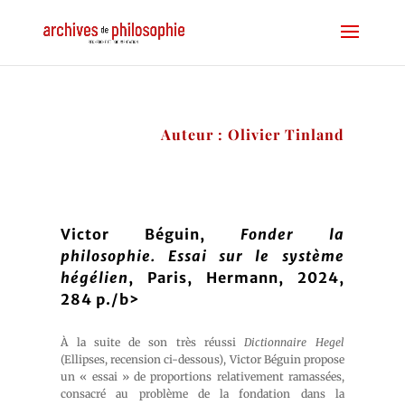
Auteur : Olivier Tinland
Victor Béguin,
Fonder la
philosophie. Essai sur le système
hégélien
, Paris, Hermann, 2024,
284 p./b>
À la suite de son très réussi
Dictionnaire Hegel
(Ellipses, recension ci-dessous), Victor Béguin propose
un « essai » de proportions relativement ramassées,
consacré au problème de la fondation dans la