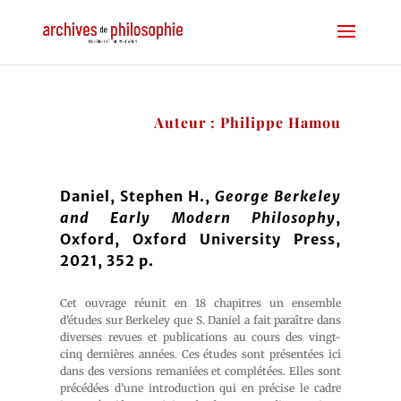
Auteur : Philippe Hamou
Daniel, Stephen H.,
George Berkeley
and Early Modern Philosophy
,
Oxford, Oxford University Press,
2021, 352 p.
Cet ouvrage réunit en 18 chapitres un ensemble
d’études sur Berkeley que S. Daniel a fait paraître dans
diverses revues et publications au cours des vingt-
cinq dernières années. Ces études sont présentées ici
dans des versions remaniées et complétées. Elles sont
précédées d’une introduction qui en précise le cadre