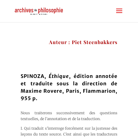
Auteur : Piet Steenbakkers
SPINOZA,
Éthique
, édition annotée
et traduite sous la direction de
Maxime Rovere, Paris, Flammarion,
955 p.
Nous traiterons successivement des questions
textuelles, de l’annotation et de la traduction.
I. Qui traduit s’interroge forcément sur la justesse des
leçons du texte source. C’est ainsi que les traducteurs