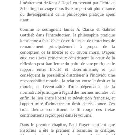
linéairement de Kant à Hegel en passant par Fichte et
Schelling, l’ouvrage nous livre un portrait plus nuancé
du développement de la philosophie pratique après
Kant.
Comme le soulignent James A. Clarke et Gabriel
Gottlieb dans l’introduction, la philosophie pratique
kantienne a fait l’objet de critiques et de tentatives de
remaniement principalement à propos de la
conception de la liberté et du devoir moral. D’après
eux, trois axes principaux constituent le cœur de la
réflexion post-kantienne du point de vue pratique : le
rapport entre liberté et déterminisme, et par
conséquent la possibilité d’attribuer à l’individu une
responsabilité morale ; la relation entre le droit et la
morale, et l’éventualité d’une dépendance de la
normativité juridique à l’égard des normes morales ; et
enfin, le lien entre liberté et Révolution française, et
l’opportunité d’admettre un droit de résistance. Ces
trois thèmes constituent le fil rouge des treize
contributions regroupées dans le volume.
Dans le premier chapitre, Paul Guyer soutient que
Pistorius a été le premier à formuler la critique,