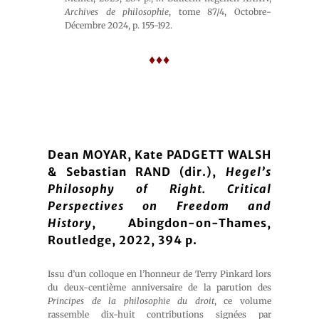
Archives de philosophie
, tome 87/4, Octobre-
Décembre 2024, p. 155-192.
♦♦♦
Dean MOYAR, Kate PADGETT WALSH
& Sebastian RAND (dir.),
Hegel’s
Philosophy of Right. Critical
Perspectives on Freedom and
History
, Abingdon-on-Thames,
Routledge, 2022, 394 p.
Issu d’un colloque en l’honneur de Terry Pinkard lors
du deux-centième anniversaire de la parution des
Principes de la philosophie du droit
, ce volume
rassemble dix-huit contributions signées par