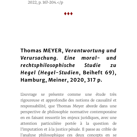
2022, p. 167-204.</p
♦♦♦
Thomas MEYER,
Verantwortung und
Verursachung. Eine moral- und
rechtsphilosophische Studie zu
Hegel (Hegel-Studien
, Beiheft 69),
Hamburg, Meiner, 2020, 317 p.
L’ouvrage se présente comme une étude très
rigoureuse et approfondie des notions de causalité et
responsabilité, que Thomas Meyer aborde dans une
perspective de philosophie normative contemporaine
en en faisant ressortir les enjeux juridiques, avec une
attention particulière portée à la question de
l’imputation et à la justice pénale. Il passe au crible de
l’analyse philosophique ces deux concepts en se