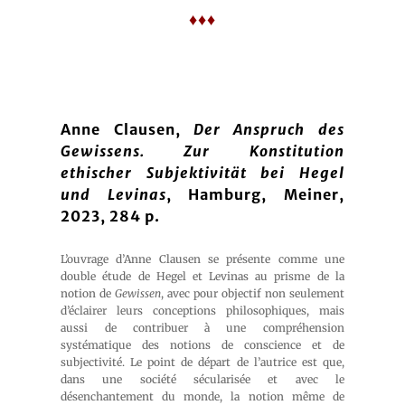
♦♦♦
Anne Clausen,
Der Anspruch des
Gewissens. Zur Konstitution
ethischer Subjektivität bei Hegel
und Levinas
, Hamburg, Meiner,
2023, 284 p.
L’ouvrage d’Anne Clausen se présente comme une
double étude de Hegel et Levinas au prisme de la
notion de
Gewissen
, avec pour objectif non seulement
d’éclairer leurs conceptions philosophiques, mais
aussi de contribuer à une compréhension
systématique des notions de conscience et de
subjectivité. Le point de départ de l’autrice est que,
dans une société sécularisée et avec le
désenchantement du monde, la notion même de