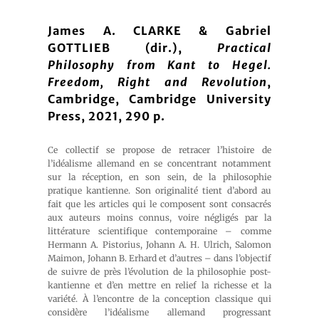
James A. CLARKE & Gabriel
GOTTLIEB (dir.),
Practical
Philosophy from Kant to Hegel.
Freedom, Right and Revolution
,
Cambridge, Cambridge University
Press, 2021, 290 p.
Ce collectif se propose de retracer l’histoire de
l’idéalisme allemand en se concentrant notamment
sur la réception, en son sein, de la philosophie
pratique kantienne. Son originalité tient d’abord au
fait que les articles qui le composent sont consacrés
aux auteurs moins connus, voire négligés par la
littérature scientifique contemporaine – comme
Hermann A. Pistorius, Johann A. H. Ulrich, Salomon
Maimon, Johann B. Erhard et d’autres – dans l’objectif
de suivre de près l’évolution de la philosophie post-
kantienne et d’en mettre en relief la richesse et la
variété. À l’encontre de la conception classique qui
considère l’idéalisme allemand progressant