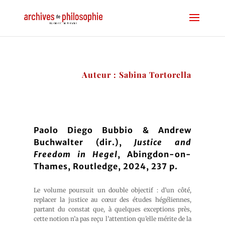
Auteur : Sabina Tortorella
Paolo Diego Bubbio & Andrew
Buchwalter (dir.),
Justice and
Freedom in Hegel
, Abingdon-on-
Thames, Routledge, 2024, 237 p.
Le volume poursuit un double objectif : d’un côté,
replacer la justice au cœur des études hégéliennes,
partant du constat que, à quelques exceptions près,
cette notion n’a pas reçu l’attention qu’elle mérite de la