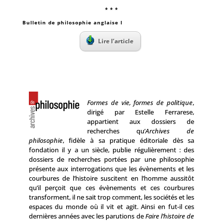
* * *
Bulletin de philosophie anglaise I
Lire l’article
Formes de vie, formes de politique
,
dirigé par Estelle Ferrarese,
appartient aux dossiers de
recherches qu’
Archives de
philosophie
, fidèle à sa pratique éditoriale dès sa
fondation il y a un siècle, publie régulièrement : des
dossiers de recherches portées par une philosophie
présente aux interrogations que les évènements et les
courbures de l’histoire suscitent en l’homme aussitôt
qu’il perçoit que ces évènements et ces courbures
transforment, il ne sait trop comment, les sociétés et les
espaces du monde où il vit et agit. Ainsi en fut-il ces
dernières années avec les parutions de
Faire l’histoire de