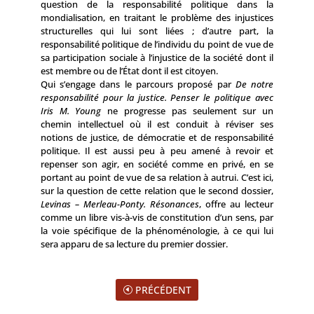
question de la responsabilité politique dans la
mondialisation, en traitant le problème des injustices
structurelles qui lui sont liées ; d’autre part, la
responsabilité politique de l’individu du point de vue de
sa participation sociale à l’injustice de la société dont il
est membre ou de l’État dont il est citoyen.
Qui s’engage dans le parcours proposé par
De notre
responsabilité pour la justice. Penser le politique avec
Iris M. Young
ne progresse pas seulement sur un
chemin intellectuel où il est conduit à réviser ses
notions de justice, de démocratie et de responsabilité
politique. Il est aussi peu à peu amené à revoir et
repenser son agir, en société comme en privé, en se
portant au point de vue de sa relation à autrui. C’est ici,
sur la question de cette relation que le second dossier,
Levinas – Merleau-Ponty. Résonances
, offre au lecteur
comme un libre vis-à-vis de constitution d’un sens, par
la voie spécifique de la phénoménologie, à ce qui lui
sera apparu de sa lecture du premier dossier.
PRÉCÉDENT