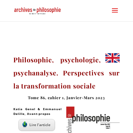
Philosophie, psychologie,
psychanalyse. Perspectives sur
la transformation sociale
Tome 86, cahier 1, Janvier-Mars 2023
Katia Genel & Emmanuel
Delille
, Avant-propos
Lire l’article