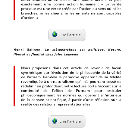
exactement une bonne action humaine : « La vérité
pratique est une vérité créée par l’action au sens où ni les
branches, ni les chiens, ni les enfants ne sont capables
d’action. »
Lire l’article
Henri Galinon
,
La métaphysique est politique. Nature,
liberté et finalité chez Jules Lagneau
Nous proposons dans cet article de revenir de façon
synthétique sur l’évolution de la philosophie de la vérité
de Putnam. Par-delà le paradoxe apparent de sa fidélité
revendiquée à un naturalisme qu’il n’a pourtant cessé de
redéfinir en profondeur, notre lecture porte l’accent sur la
continuité de l’effort de Putnam pour articuler
philosophiquement les normes qui opèrent à l’intérieur
de la pensée scientifique, à partir d’une réflexion sur la
réalité des relations représentationelles.
Lire l’article