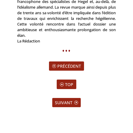
francophone des spécialistes de Hegel et, au-delà, de
l’idéalisme allemand. La revue marque ainsi depuis plus
de trente ans sa volonté d’être impliquée dans l’édition
de travaux qui enrichissent la recherche hégélienne.
Cette volonté rencontre dans l’actuel dossier une
ambitieuse et enthousiasmante prolongation de son
élan.
La Rédaction
♦ ♦ ♦
PRÉCÉDENT
TOP
SUIVANT