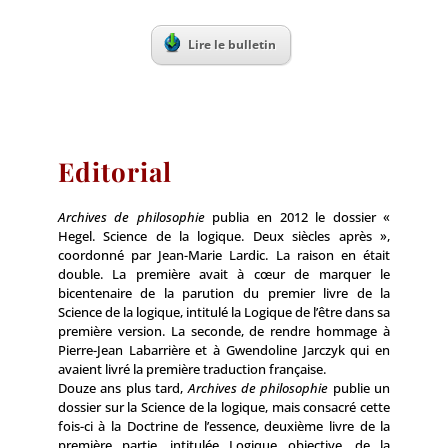
Lire le bulletin
Editorial
Archives de philosophie
publia en 2012 le dossier «
Hegel. Science de la logique. Deux siècles après
»,
coordonné par Jean-Marie Lardic. La raison en était
double. La première avait à cœur de marquer le
bicentenaire de la parution du premier livre de la
Science de la logique, intitulé la Logique de l’être dans sa
première version. La seconde, de rendre hommage à
Pierre-Jean Labarrière et à Gwendoline Jarczyk qui en
avaient livré la première traduction française.
Douze ans plus tard,
Archives de philosophie
publie un
dossier sur la Science de la logique, mais consacré cette
fois-ci à la Doctrine de l’essence, deuxième livre de la
première partie, intitulée Logique objective, de la