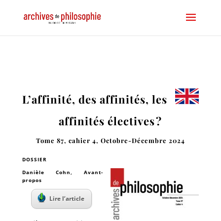
L’affinité, des affinités, les
affinités électives ?
Tome 87, cahier 4, Octobre-Décembre 2024
DOSSIER
Danièle Cohn
, Avant-
propos
Lire l’article