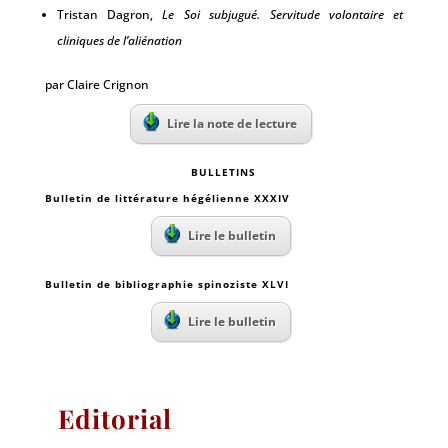
Tristan Dagron,
Le Soi subjugué. Servitude volontaire et
cliniques de l’aliénation
par Claire Crignon
Lire la note de lecture
BULLETINS
Bulletin de littérature hégélienne XXXIV
Lire le bulletin
Bulletin de bibliographie spinoziste XLVI
Lire le bulletin
Editorial