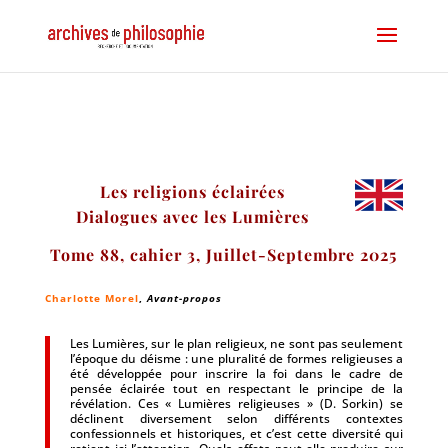
Les religions éclairées
Dialogues avec les Lumières
Tome 88, cahier 3, Juillet-Septembre 2025
Charlotte Morel
,
Avant-propos
Les Lumières, sur le plan religieux, ne sont pas seulement
l’époque du déisme : une pluralité de formes religieuses a
été développée pour inscrire la foi dans le cadre de
pensée éclairée tout en respectant le principe de la
révélation. Ces « Lumières religieuses » (D. Sorkin) se
déclinent diversement selon différents contextes
confessionnels et historiques, et c’est cette diversité qui