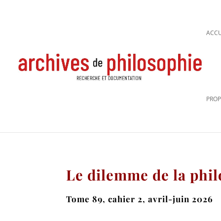
ACCU
PROP
Le dilemme de la phil
Tome 89, cahier 2, avril-juin 2026