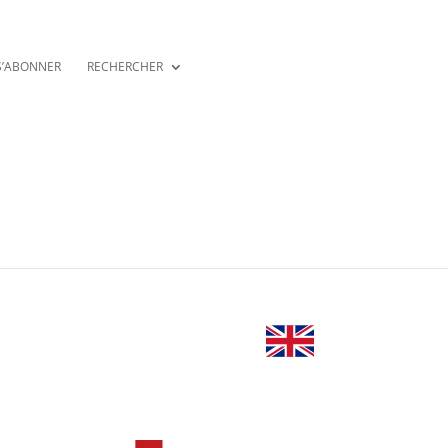
S’ABONNER
RECHERCHER