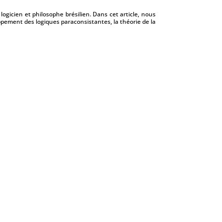
ogicien et philosophe brésilien. Dans cet article, nous
oppement des logiques paraconsistantes, la théorie de la