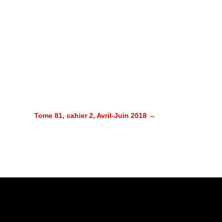
Tome 81, cahier 2, Avril-Juin 2018
→