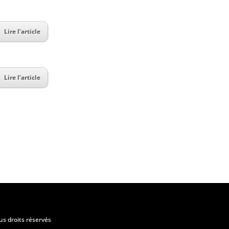
Lire l’article
Lire l’article
us droits réservés