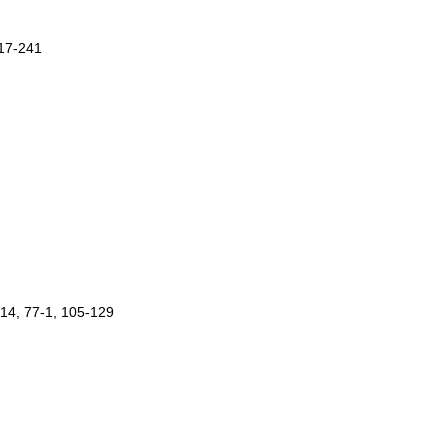
217-241
2014, 77-1, 105-129