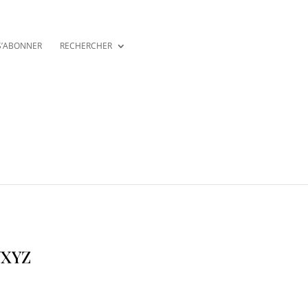
S’ABONNER
RECHERCHER
XYZ