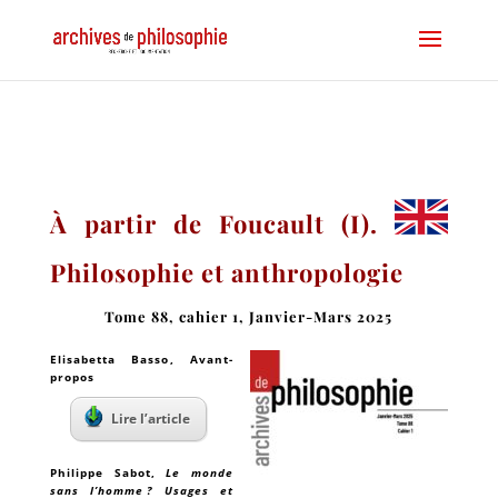
À partir de Foucault (I).
Philosophie et anthropologie
Tome 88, cahier 1, Janvier-Mars 2025
Elisabetta Basso
, Avant-
propos
Lire l’article
Philippe Sabot
,
Le monde
sans l’homme ? Usages et