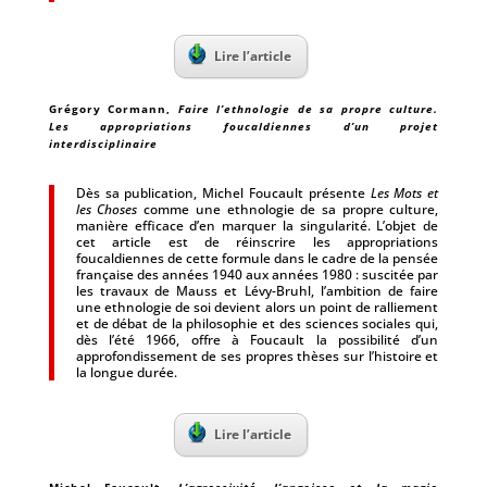
Lire l’article
Grégory Cormann
,
Faire l’ethnologie de sa propre culture.
Les appropriations foucaldiennes d’un projet
interdisciplinaire
Dès sa publication, Michel Foucault présente
Les Mots et
les Choses
comme une ethnologie de sa propre culture,
manière efficace d’en marquer la singularité. L’objet de
cet article est de réinscrire les appropriations
foucaldiennes de cette formule dans le cadre de la pensée
française des années 1940 aux années 1980 : suscitée par
les travaux de Mauss et Lévy-Bruhl, l’ambition de faire
une ethnologie de soi devient alors un point de ralliement
et de débat de la philosophie et des sciences sociales qui,
dès l’été 1966, offre à Foucault la possibilité d’un
approfondissement de ses propres thèses sur l’histoire et
la longue durée.
Lire l’article