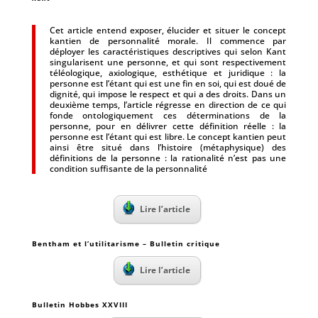
Cet article entend exposer, élucider et situer le concept
kantien de personnalité morale. Il commence par
déployer les caractéristiques descriptives qui selon Kant
singularisent une personne, et qui sont respectivement
téléologique, axiologique, esthétique et juridique : la
personne est l’étant qui est une fin en soi, qui est doué de
dignité, qui impose le respect et qui a des droits. Dans un
deuxième temps, l’article régresse en direction de ce qui
fonde ontologiquement ces déterminations de la
personne, pour en délivrer cette définition réelle : la
personne est l’étant qui est libre. Le concept kantien peut
ainsi être situé dans l’histoire (métaphysique) des
définitions de la personne : la rationalité n’est pas une
condition suffisante de la personnalité
Lire l’article
Bentham et l’utilitarisme – Bulletin critique
Lire l’article
Bulletin Hobbes XXVIII