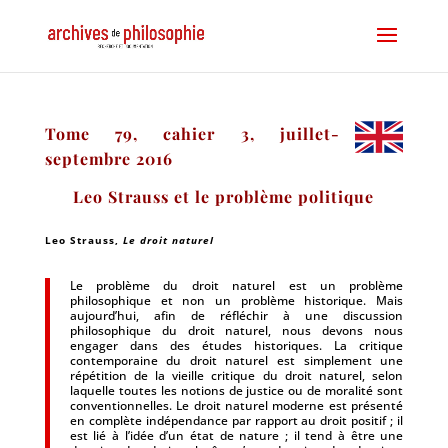
Tome 79, cahier 3, juillet-
septembre 2016
Leo Strauss et le problème politique
Leo Strauss
,
L
e droit naturel
Le problème du droit naturel est un problème
philosophique et non un problème historique. Mais
aujourd’hui, afin de réfléchir à une discussion
philosophique du droit naturel, nous devons nous
engager dans des études historiques. La critique
contemporaine du droit naturel est simplement une
répétition de la vieille critique du droit naturel, selon
laquelle toutes les notions de justice ou de moralité sont
conventionnelles. Le droit naturel moderne est présenté
en complète indépendance par rapport au droit positif ; il
est lié à l’idée d’un état de nature ; il tend à être une