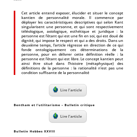
Cet article entend exposer, élucider et situer le concept
kantien de personnalité morale. Il commence par
déployer les caractéristiques descriptives qui selon Kant
singularisent une personne, et qui sont respectivement
téléologique, axiologique, esthétique et juridique : la
personne est l’étant qui est une fin en soi, qui est doué de
dignité, qui impose le respect et qui a des droits. Dans un
deuxième temps, l’article régresse en direction de ce qui
fonde ontologiquement ces déterminations de la
personne, pour en délivrer cette définition réelle : la
personne est l’étant qui est libre. Le concept kantien peut
ainsi être situé dans l’histoire (métaphysique) des
définitions de la personne : la rationalité n’est pas une
condition suffisante de la personnalité
Lire l’article
Bentham et l’utilitarisme – Bulletin critique
Lire l’article
Bulletin Hobbes XXVIII