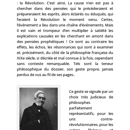
: la Révolution. C’est ainsi. La cause n’en est pas à
chercher dans des pensées qui le précèderaient et
prépareraient les esprits, alors éclairés ou éduqués, qui
feraient la Révolution le moment venu. Certes,
l’événement a lieu dans une chaîne d’événements. Mais
il est vain et trompeur d’en multiplier à satiété les
explications causales en les cherchant en amont dans
des pensées prophétiques ! Ce sont au contraire les
effets, les échos, les résonnances qui sont à examiner
et, précisément, du côté de la philosophie française du
XIXe siècle, si décriée et mal connue à la fois, cependant
sans conteste remarquable. Tels sont la teneur
philosophique du dossier, son geste propre, jamais
perdus de vus au fil de ses pages..
Ce geste se signale par un
choix très judicieux de
philosophes
parfaitement
représentatifs, pour les
uns contre-
révolutionnaires, pour les