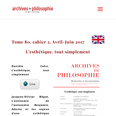
Tome 80, cahier 2, Avril-Juin 2017
L’esthétique, tout simplement
Danièle Cohn
,
L’esthétique, tout
simplement
Lire
Jacques-Olivier Bégot
,
L’antinomie de
l’autonomie. Benjamin,
Adorno et les enjeux
d’une esthétique