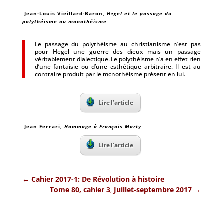
Jean-Louis Vieillard-Baron,
Hegel et le passage du
polythéisme au monothéisme
Le passage du polythéisme au christianisme n’est pas
pour Hegel une guerre des dieux mais un passage
véritablement dialectique. Le polythéisme n’a en effet rien
d’une fantaisie ou d’une esthétique arbitraire. Il est au
contraire produit par le monothéisme présent en lui.
Lire l’article
Jean Ferrari,
Hommage à François Marty
Lire l’article
←
Cahier 2017-1: De Révolution à histoire
Tome 80, cahier 3, Juillet-septembre 2017
→