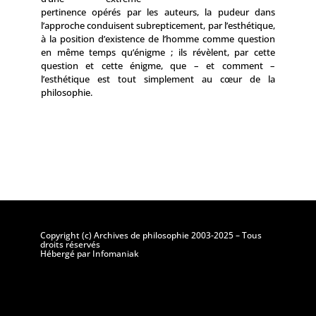
pertinence opérés par les auteurs, la pudeur dans
l’approche conduisent subrepticement, par l’esthétique,
à la position d’existence de l’homme comme question
en même temps qu’énigme ; ils révèlent, par cette
question et cette énigme, que – et comment –
l’esthétique est tout simplement au cœur de la
philosophie.
Copyright (c) Archives de philosophie 2003-2025 – Tous
droits réservés
Hébergé par Infomaniak