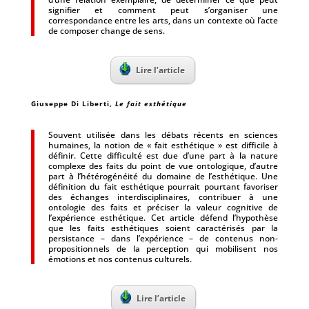
signifier et comment peut s’organiser une
correspondance entre les arts, dans un contexte où l’acte
de composer change de sens.
Lire l’article
Giuseppe Di Liberti
,
Le fait esthétique
Souvent utilisée dans les débats récents en sciences
humaines, la notion de « fait esthétique » est difficile à
définir. Cette difficulté est due d’une part à la nature
complexe des faits du point de vue ontologique, d’autre
part à l’hétérogénéité du domaine de l’esthétique. Une
définition du fait esthétique pourrait pourtant favoriser
des échanges interdisciplinaires, contribuer à une
ontologie des faits et préciser la valeur cognitive de
l’expérience esthétique. Cet article défend l’hypothèse
que les faits esthétiques soient caractérisés par la
persistance – dans l’expérience – de contenus non-
propositionnels de la perception qui mobilisent nos
émotions et nos contenus culturels.
Lire l’article