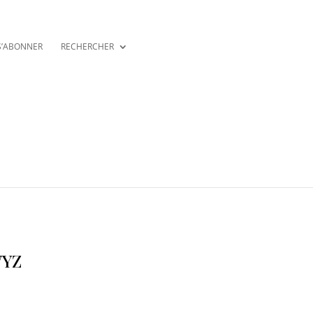
S’ABONNER
RECHERCHER
YZ