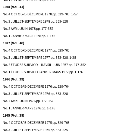
1978 (Vol. 41)
No. 4 OCTOBRE-DÉCEMBRE 1978 pp. 529-703, 1-57
No. 3 JUILLET-SEPTEMBRE 1978 pp. 353-528
No. 2 AVRIL-JUIN 1978 pp. 177-352
No. 1 JANVIER-MARS 1978 pp. 1-176
1977 (Vol. 40)
No. 4 OCTOBRE-DÉCEMBRE 1977 pp. 529-703
No. 3 JUILLET-SEPTEMBRE 1977 pp. 353-528, 1-38
No. 2 ÉTUDES SUR VICO – II AVRIL-JUIN 1977 pp. 177-352
No. 1 ÉTUDES SUR VICO JANVIER-MARS 1977 pp. 1-176
1976 (Vol. 39)
No. 4 OCTOBRE-DÉCEMBRE 1976 pp. 529-704
No. 3 JUILLET-SEPTEMBRE 1976 pp. 353-528
No. 2 AVRIL-JUIN 1976 pp. 177-352
No. 1 JANVIER-MARS 1976 pp. 1-176
1975 (Vol. 38)
No. 4 OCTOBRE-DÉCEMBRE 1975 pp. 529-703
No. 3 JUILLET-SEPTEMBRE 1975 pp. 353-525